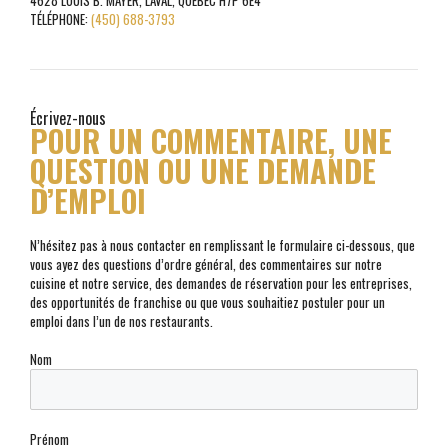
TÉLÉPHONE:
(450) 688-3793
Écrivez-nous
POUR UN COMMENTAIRE, UNE
QUESTION OU UNE DEMANDE
D’EMPLOI
N’hésitez pas à nous contacter en remplissant le formulaire ci-dessous, que
vous ayez des questions d’ordre général, des commentaires sur notre
cuisine et notre service, des demandes de réservation pour les entreprises,
des opportunités de franchise ou que vous souhaitiez postuler pour un
emploi dans l’un de nos restaurants.
Nom
Prénom