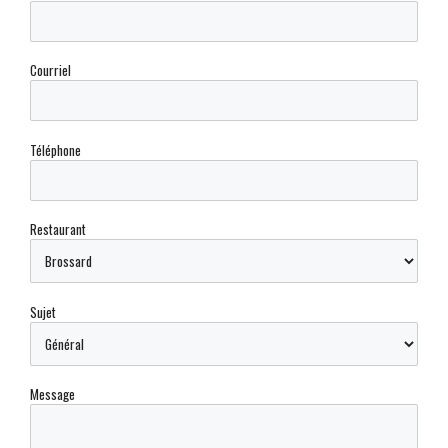
Courriel
Téléphone
Restaurant
Sujet
Message