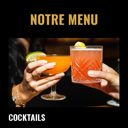
NOTRE MENU
COCKTAILS