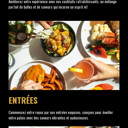
Améliorez votre expérience avec nos cocktails rafraîchissants, un mélange
parfait de bulles et de saveurs qui incarne un esprit vif.
https://clinics.shuddhi.com/
ENTRÉES
Commencez votre repas par nos entrées exquises, conçues pour éveiller
votre palais avec des saveurs vibrantes et audacieuses.