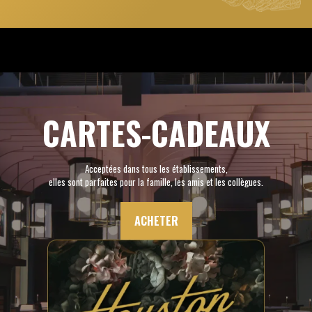
CARTES-CADEAUX
Acceptées dans tous les établissements,
elles sont parfaites pour la famille, les amis et les collègues.
ACHETER