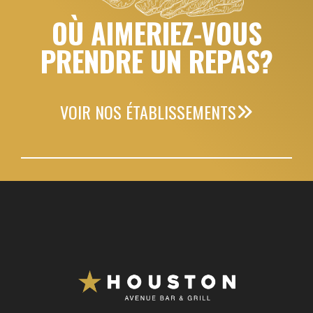
OÙ AIMERIEZ-VOUS
PRENDRE UN REPAS?
VOIR NOS ÉTABLISSEMENTS