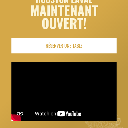
MAINTENANT
OUVERT!
RÉSERVER UNE TABLE