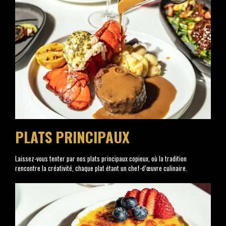
PLATS PRINCIPAUX
Laissez-vous tenter par nos plats principaux copieux, où la tradition
rencontre la créativité, chaque plat étant un chef-d’œuvre culinaire.