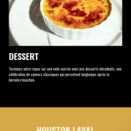
DESSERT
Terminez votre repas sur une note sucrée avec nos desserts décadents, une
célébration de saveurs classiques qui persistent longtemps après la
dernière bouchée.
HOUSTON LAVAL