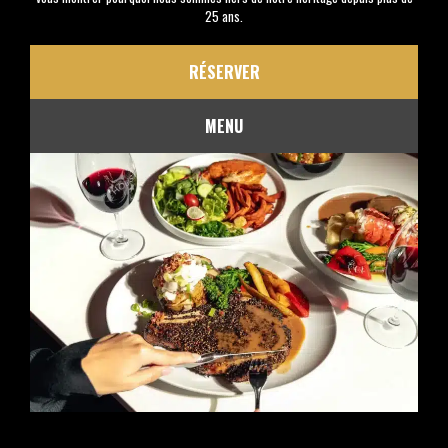
25 ans.
RÉSERVER
MENU