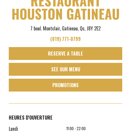
RESTAURANT
HOUSTON GATINEAU
7 boul. Montclair, Gatineau, Qc, J8Y 2E2
(819) 771-0799
RESERVE A TABLE
SEE OUR MENU
PROMOTIONS
HEURES D'OUVERTURE
Lundi
11:00 - 22:00