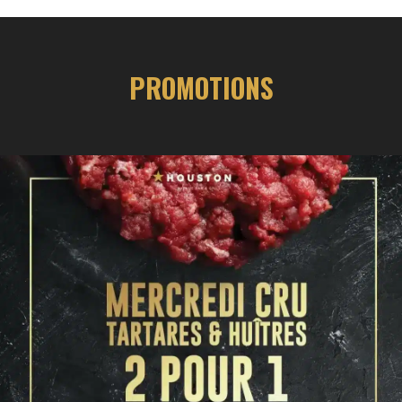
PROMOTIONS