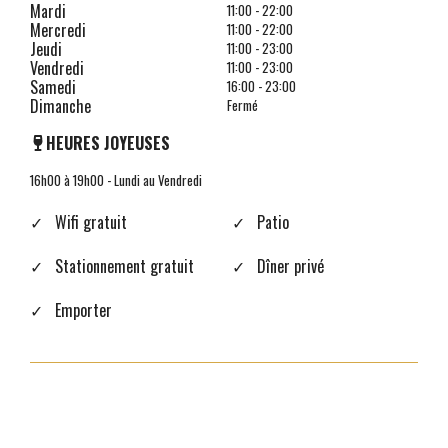
Mardi
11:00 - 22:00
Mercredi
11:00 - 22:00
Jeudi
11:00 - 23:00
Vendredi
11:00 - 23:00
Samedi
16:00 - 23:00
Dimanche
Fermé
HEURES JOYEUSES
16h00 à 19h00 - Lundi au Vendredi
✓ Wifi gratuit
✓ Patio
✓ Stationnement gratuit
✓ Dîner privé
✓ Emporter